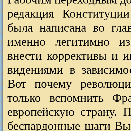
редакция Конституции
была написана во гла
именно легитимно из
внести коррективы и 
видениями в зависимо
Вот почему революци
только вспомнить Ф
европейскую страну. 
беспардонные шаги Выс