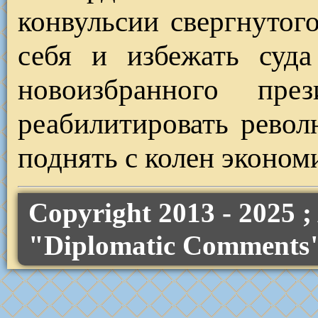
конвульсии свергнутог
себя и избежать суда
новоизбранного пре
реабилитировать рево
поднять с колен эконом
Copyright 2013 - 2025 
"Diplomatic Comments