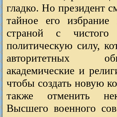
гладко. Но президент с
тайное его избрание 
страной с чистого
политическую силу, ко
авторитетных об
академические и религ
чтобы создать новую к
также отменить нек
Высшего военного сов