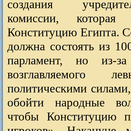
создания учредите
комиссии, которая 
Конституцию Египта. С
должна состоять из 10
парламент, но из-за
возглавляемого 
политическими силами,
обойти народные вол
чтобы Конституцию п
игроков». Накануне 